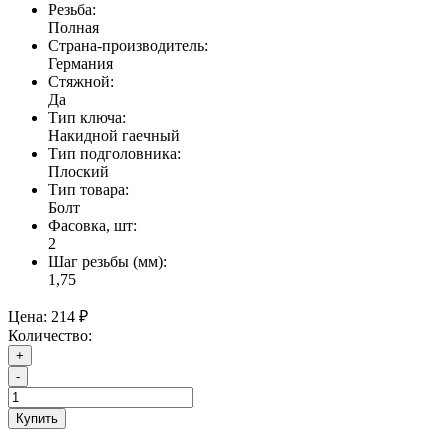
Резьба:
Полная
Страна-производитель:
Германия
Стяжной:
Да
Тип ключа:
Накидной гаечный
Тип подголовника:
Плоский
Тип товара:
Болт
Фасовка, шт:
2
Шаг резьбы (мм):
1,75
Цена:
214 ₽
Количество:
+
-
Купить