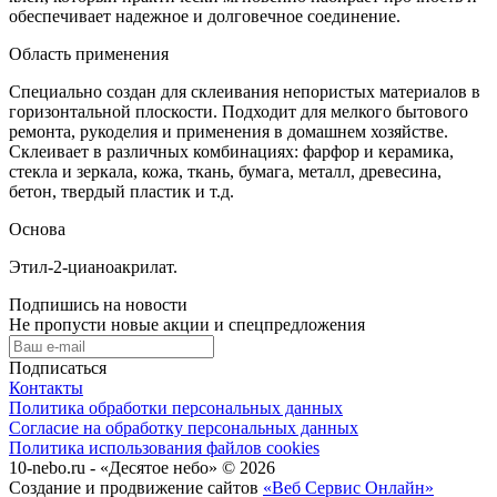
обеспечивает надежное и долговечное соединение.
Область применения
Специально создан для склеивания непориcтых материалов в
горизонтальной плоскости. Подходит для мелкого бытового
ремонта, рукоделия и применения в домашнем хозяйстве.
Склеивает в различных комбинациях: фарфор и керамика,
стекла и зеркала, кожа, ткань, бумага, металл, древесина,
бетон, твердый пластик и т.д.
Основа
Этил-2-цианоакрилат.
Подпишись на новости
Не пропусти новые акции и спецпредложения
Подписаться
Контакты
Политика обработки персональных данных
Согласие на обработку персональных данных
Политика использования файлов cookies
10-nebo.ru - «Десятое небо» © 2026
Создание и продвижение сайтов
«Веб Сервис Онлайн»