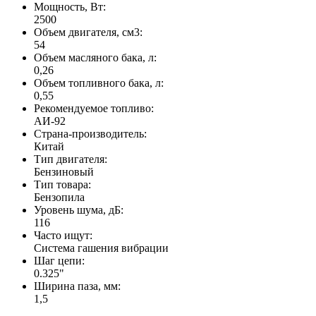
Мощность, Вт:
2500
Объем двигателя, см3:
54
Объем масляного бака, л:
0,26
Объем топливного бака, л:
0,55
Рекомендуемое топливо:
АИ-92
Страна-производитель:
Китай
Тип двигателя:
Бензиновый
Тип товара:
Бензопила
Уровень шума, дБ:
116
Часто ищут:
Система гашения вибрации
Шаг цепи:
0.325"
Ширина паза, мм:
1,5