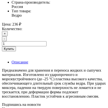
Страна-производитель:
Россия
Тип товара:
Ведро
Цена:
236 ₽
Количество:
+
-
Купить
Описание
Предназначено для хранения и переноса жидких и сыпучих
материалов. Изготовлено из ударопрочного и
морозоустройчивого (до -25 °С) пластика высокого качества,
обеспечивающего длительный срок службы ведра. При ударах
миксера, падении на твердую поверхность не ломается и не
трескается, при деформации формы подлежит
восстановлению. Пластик устойчив к агресивным смесям.
Подпишись на новости