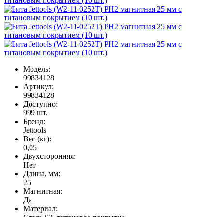
Модель:
99834128
Артикул:
99834128
Доступно:
999
шт.
Бренд:
Jettools
Вес (кг):
0,05
Двухсторонняя:
Нет
Длина, мм:
25
Магнитная:
Да
Материал: