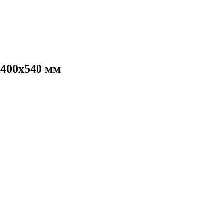
х400х540 мм