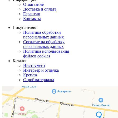
О магазине
Доставка и оплата
Гарантии
Контакты
Покупателям
Политика обработки
персональных данных
Согласие на обработку
персональных данных
Политика использования
файлов cookies
Каталог
Инструмент
Интерьер и отделка
Крепеж
Стройматериалы