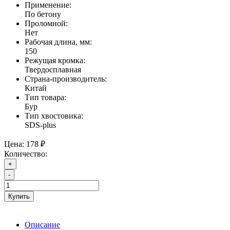
Применение:
По бетону
Проломной:
Нет
Рабочая длина, мм:
150
Режущая кромка:
Твердосплавная
Страна-производитель:
Китай
Тип товара:
Бур
Тип хвостовика:
SDS-plus
Цена:
178 ₽
Количество:
+
-
Купить
Описание